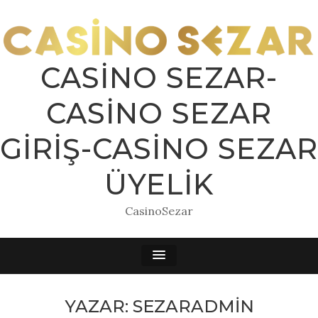
CASİNO SEZAR-
CASİNO SEZAR
GİRİŞ-CASİNO SEZAR
ÜYELİK
CasinoSezar
YAZAR:
SEZARADMIN