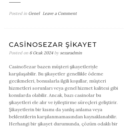
on
Posted in
Genel
Leave a Comment
CASİNOSEZAR
İLETİŞİM
CASİNOSEZAR ŞİKAYET
Posted on
6 Ocak 2024
by
sezaradmin
CasinoSezar bazen müşteri şikayetleriyle
karşılaşabilir. Bu şikayetler genellikle ödeme
gecikmeleri, bonuslarla ilgili koşullar, müşteri
hizmetleri sorunları veya genel hizmet kalitesi gibi
konularda olabilir. Ancak, bazı casinolar bu
şikayetleri ele alır ve iyileştirme süreçleri geliştirir.
Şikayetlerin bir kısmı da yanlış anlama veya
beklentilerin karşılanmamasından kaynaklanabilir.
Herhangi bir şikayet durumunda, çözüm odaklı bir