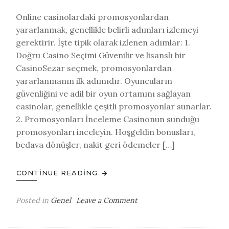
Online casinolardaki promosyonlardan
yararlanmak, genellikle belirli adımları izlemeyi
gerektirir. İşte tipik olarak izlenen adımlar: 1.
Doğru Casino Seçimi Güvenilir ve lisanslı bir
CasinoSezar seçmek, promosyonlardan
yararlanmanın ilk adımıdır. Oyuncuların
güvenliğini ve adil bir oyun ortamını sağlayan
casinolar, genellikle çeşitli promosyonlar sunarlar.
2. Promosyonları İnceleme Casinonun sunduğu
promosyonları inceleyin. Hoşgeldin bonusları,
bedava dönüşler, nakit geri ödemeler […]
CONTINUE READING
on
Posted in
Genel
Leave a Comment
CASİNOSEZAR
PROMOSYON